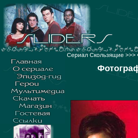
Сериал Скользящие
>>>
Фотограф